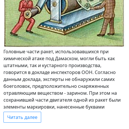
Головные части ракет, использовавшихся при
химической атаке под Дамаском, могли быть как
штатными, так и кустарного производства,
говорится в докладе инспекторов ООН. Согласно
данным доклада, эксперты не обнаружили самих
боеголовок, предположительно снаряженных
отравляющим веществом - зарином. При этом на
сохранившей части двигателя одной из ракет были
элементы маркировки, нанесенные буквами
Читать далее