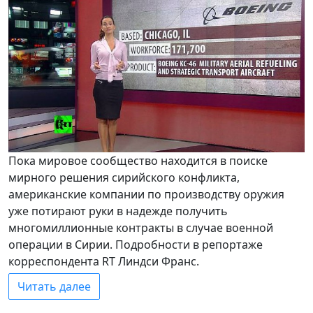
Пока мировое сообщество находится в поиске
мирного решения сирийского конфликта,
американские компании по производству оружия
уже потирают руки в надежде получить
многомиллионные контракты в случае военной
операции в Сирии. Подробности в репортаже
корреспондента RT Линдси Франс.
Читать далее