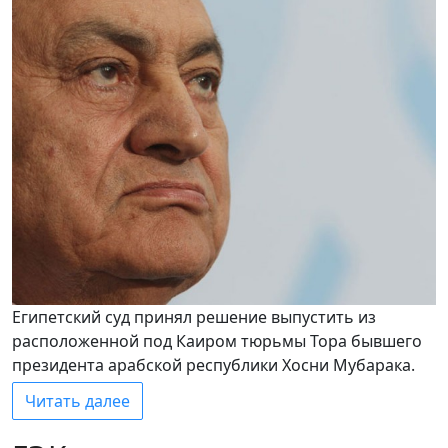
Египетский суд принял решение выпустить из
расположенной под Каиром тюрьмы Тора бывшего
президента арабской республики Хосни Мубарака.
Читать далее