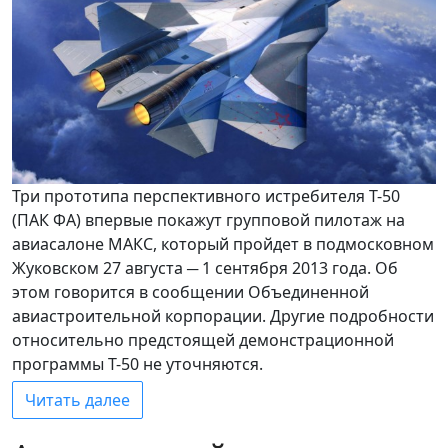
Три прототипа перспективного истребителя Т-50
(ПАК ФА) впервые покажут групповой пилотаж на
авиасалоне МАКС, который пройдет в подмосковном
Жуковском 27 августа ─ 1 сентября 2013 года. Об
этом говорится в сообщении Объединенной
авиастроительной корпорации. Другие подробности
относительно предстоящей демонстрационной
программы Т-50 не уточняются.
Читать далее