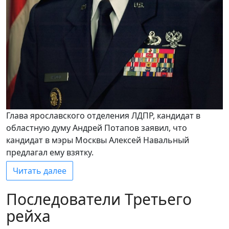
Глава ярославского отделения ЛДПР, кандидат в
областную думу Андрей Потапов заявил, что
кандидат в мэры Москвы Алексей Навальный
предлагал ему взятку.
Читать далее
Последователи Третьего
рейха