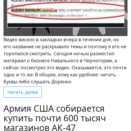
Видео висело в закладках вчера в течении дня, но
его название не раскрывало темы и поэтому я его не
торопился смотреть. Сегодня ночью разместил
материал о бизнесе Навального в Черногории, а
сейчас посмотрел это видео. Оказывается, это почти
одно и то же. В общем, кому как удобнее: читать
буквы либо слушать Доренко
Читать далее
Армия США собирается
купить почти 600 тысяч
магазинов АК-47