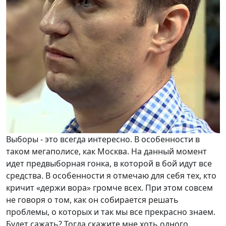
Выборы - это всегда интересно. В особенности в
таком мегаполисе, как Москва. На данный момент
идет предвыборная гонка, в которой в бой идут все
средства. В особенности я отмечаю для себя тех, кто
кричит «держи вора» громче всех. При этом совсем
не говоря о том, как он собирается решать
проблемы, о которых и так мы все прекрасно знаем.
Будет сажать? Тогда скажите мне хоть одного