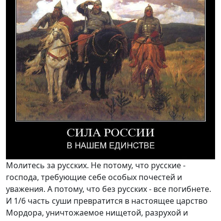
Молитесь за русских. Не потому, что русские -
господа, требующие себе особых почестей и
уважения. А потому, что без русских - все погибнете.
И 1/6 часть суши превратится в настоящее царство
Мордора, уничтожаемое нищетой, разрухой и