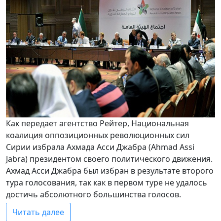
Как передает агентство Рейтер, Национальная
коалиция оппозиционных революционных сил
Сирии избрала Ахмада Асси Джабра (Ahmad Assi
Jabra) президентом своего политического движения.
Ахмад Асси Джабра был избран в результате второго
тура голосования, так как в первом туре не удалось
достичь абсолютного большинства голосов.
Читать далее