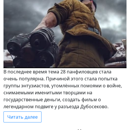
В последнее время тема 28 панфиловцев стала
очень популярна. Причиной этого стала попытка
группы энтузиастов, утомлённых помоями о войне,
снимаемыми именитыми творцами на
государственные деньги, создать фильм о
легендарном подвиге у разъезда Дубосеково.
Читать далее