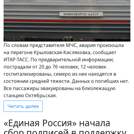
По словам представителя МЧС, авария произошла
на перегоне Крыловская-Кисляковка, сообщает
ИТАР-ТАСС. По предварительной информации,
пострадали от 20 до 76 человек, 12 человек
госпитализированы, семеро из них находятся в
состоянии средней тяжести. Данных о погибших нет.
Все пассажиры эвакуированы на близлежащую
станцию Октябрьская.
Читать далее
«Единая Россия» начала
сбор подписей в поддержку