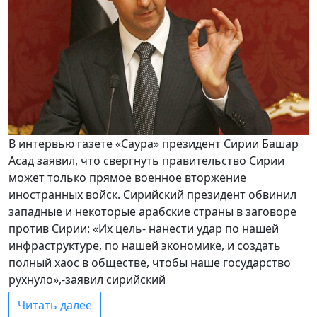
В интервью газете «Саура» президент Сирии Башар
Асад заявил, что свергнуть правительство Сирии
может только прямое военное вторжение
иностранных войск. Сирийский президент обвинил
западные и некоторые арабские страны в заговоре
против Сирии: «Их цель- нанести удар по нашей
инфраструктуре, по нашей экономике, и создать
полный хаос в обществе, чтобы наше государство
рухнуло»,-заявил сирийский
Читать далее