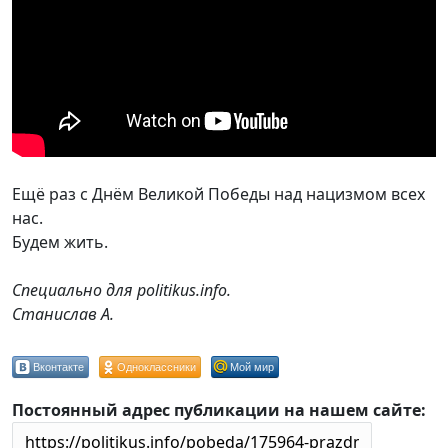
Ещё раз с Днём Великой Победы над нацизмом всех
нас.
Будем жить.
Специально для politikus.info.
Станислав А.
Вконтакте
Одноклассники
Мой мир
Постоянный адрес публикации на нашем сайте: