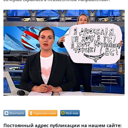
Вконтакте
Одноклассники
Мой мир
Постоянный адрес публикации на нашем сайте: