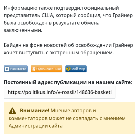
Информацию также подтвердил официальный
представитель США, который сообщил, что Грайнер
была освобожден в результате обмена
заключенными.
Байден на фоне новостей об освобождении Грайнер
хочет выступить с экстренным обращением.
Вконтакте
Одноклассники
Мой мир
Постоянный адрес публикации на нашем сайте:
Внимание!
Мнение авторов и
комментаторов может не совпадать с мнением
Администрации сайта