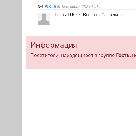
№1
VIK IV
18 декабря 2023 16:19
Та ты ШО ?! Вот это "анализ"
Информация
Посетители, находящиеся в группе
Гость
, 