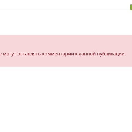
не могут оставлять комментарии к данной публикации.