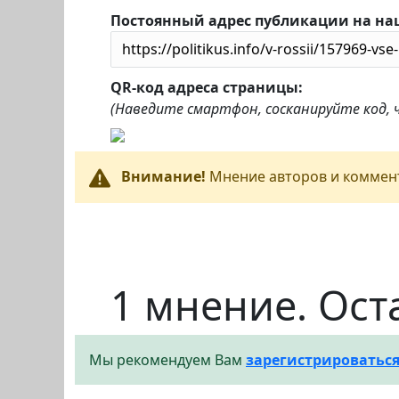
Постоянный адрес публикации на на
QR-код адреса страницы:
(Наведите смартфон, сосканируйте код,
Внимание!
Мнение авторов и коммент
1 мнение. Ост
Мы рекомендуем Вам
зарегистрироватьс