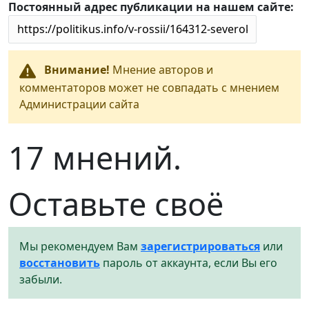
Постоянный адрес публикации на нашем сайте:
Внимание!
Мнение авторов и
комментаторов может не совпадать с мнением
Администрации сайта
17 мнений.
Оставьте своё
Мы рекомендуем Вам
зарегистрироваться
или
восстановить
пароль от аккаунта, если Вы его
забыли.