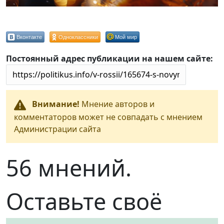
Вконтакте
Одноклассники
Мой мир
Постоянный адрес публикации на нашем сайте:
Внимание!
Мнение авторов и
комментаторов может не совпадать с мнением
Администрации сайта
56 мнений.
Оставьте своё