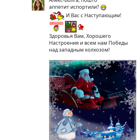
аппетит испортили?
И Вас с Наступающим!
Здоровья Вам, Хорошего
Настроения и всем нам Победы
над западным колхозом!