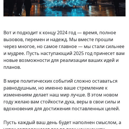
Вот и подходит к концу 2024 год — время, полное
вызовов, перемен и надежд. Мы вместе прошли
через многое, но самое главное — мы стали сильнее
и мудрее. Пусть наступающий 2025 год принесет вам
новые возможности для реализации ваших идей и
планов.
В мире политических событий сложно оставаться
равнодушным, но именно ваше стремление к
изменениям делает наш мир лучше. В этом новом
году желаю вам стойкости духа, веры в свои силы и
вдохновения для достижения поставленных целей.
Пусть каждый ваш день будет наполнен смыслом, а