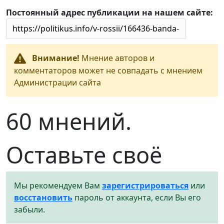
Постоянный адрес публикации на нашем сайте:
Внимание!
Мнение авторов и
комментаторов может не совпадать с мнением
Администрации сайта
60 мнений.
Оставьте своё
Мы рекомендуем Вам
зарегистрироваться
или
восстановить
пароль от аккаунта, если Вы его
забыли.