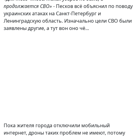
продолжается СВО»
- Песков всё объяснил по поводу
украинских атаках на Санкт-Петербург и
Ленинградскую область. Изначально цели СВО были
заявлены другие, а тут вон оно чё...
Пока жителя города отключили мобильный
интернет, дроны таких проблем не имеют, потому