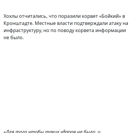
Хохлы отчитались, что поразили корвет «Бойкий» в
Кронштадте. Местные власти подтверждали атаку на
инфраструктуру, но по поводу корвета информации
не было.
«Для того чтобы таких ударов не было, и