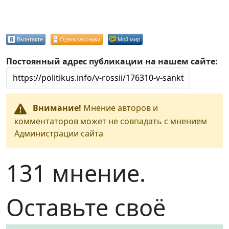
Вконтакте
Одноклассники
Мой мир
Постоянный адрес публикации на нашем сайте:
Внимание!
Мнение авторов и
комментаторов может не совпадать с мнением
Администрации сайта
131 мнение.
Оставьте своё