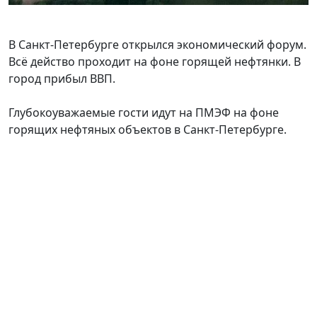
В Санкт-Петербурге открылся экономический форум.
Всё действо проходит на фоне горящей нефтянки. В
город прибыл ВВП.
Глубокоуважаемые гости идут на ПМЭФ на фоне
горящих нефтяных объектов в Санкт-Петербурге.