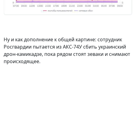
Ну и как дополнение к общей картине: сотрудник
Росгвардии пытается из АКС-74У сбить украинский
дрон-камикадзе, пока рядом стоят зеваки и снимают
происходящее.