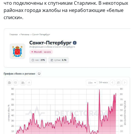
что подключены к спутникам Старлинк. В некоторых
районах города жалобы на неработающие «белые
списки».