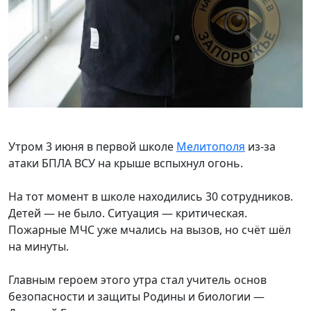
Утром 3 июня в первой школе
Мелитополя
из-за
атаки БПЛА ВСУ на крыше вспыхнул огонь.
На тот момент в школе находились 30 сотрудников.
Детей — не было. Ситуация — критическая.
Пожарные МЧС уже мчались на вызов, но счёт шёл
на минуты.
Главным героем этого утра стал учитель основ
безопасности и защиты Родины и биологии —