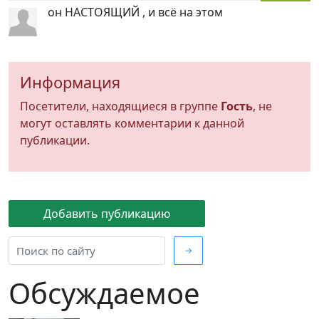
он НАСТОЯЩИЙ , и всё на этом
Информация
Посетители, находящиеся в группе
Гость
, не
могут оставлять комментарии к данной
публикации.
Добавить публикацию
→
Обсуждаемое