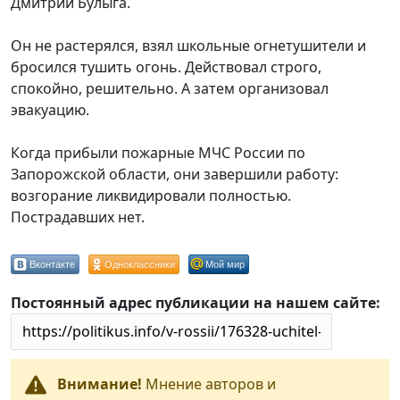
Дмитрий Булыга.
Он не растерялся, взял школьные огнетушители и
бросился тушить огонь. Действовал строго,
спокойно, решительно. А затем организовал
эвакуацию.
Когда прибыли пожарные МЧС России по
Запорожской области, они завершили работу:
возгорание ликвидировали полностью.
Пострадавших нет.
Вконтакте
Одноклассники
Мой мир
Постоянный адрес публикации на нашем сайте:
Внимание!
Мнение авторов и