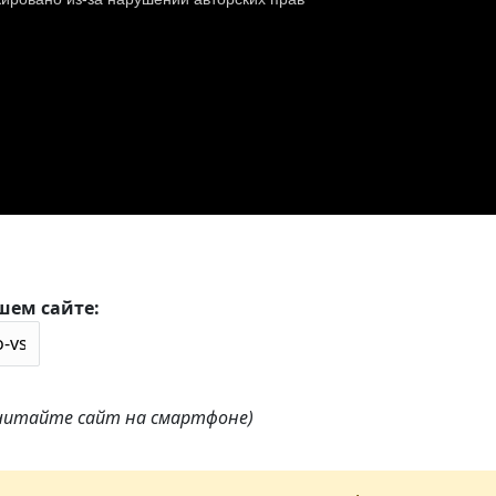
шем сайте:
 читайте сайт на смартфоне)