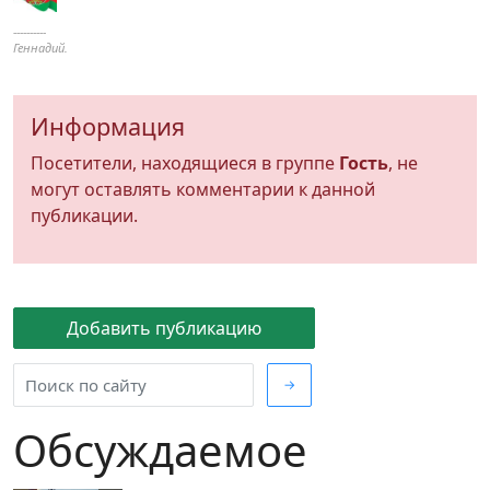
----------
Геннадий.
Информация
Посетители, находящиеся в группе
Гость
, не
могут оставлять комментарии к данной
публикации.
Добавить публикацию
→
Обсуждаемое