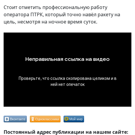
Стоит отметить профессиональную работу
оператора ПТРК, который точно навёл ракету на
цель, несмотря на ночное время суток.
Вконтакте
Одноклассники
Мой мир
Постоянный адрес публикации на нашем сайте: