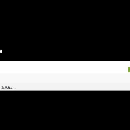
 зимы...