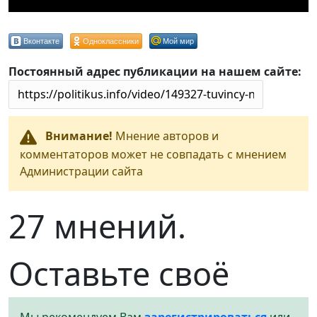
Вконтакте
Одноклассники
Мой мир
Постоянный адрес публикации на нашем сайте:
Внимание!
Мнение авторов и
комментаторов может не совпадать с мнением
Администрации сайта
27 мнений.
Оставьте своё