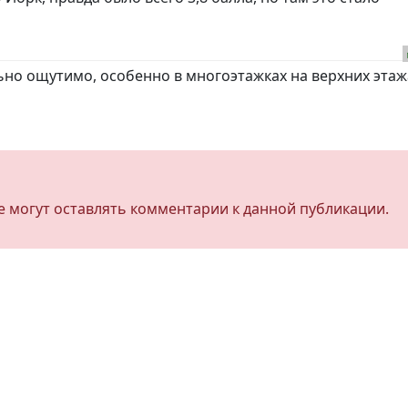
ьно ощутимо, особенно в многоэтажках на верхних этаж
не могут оставлять комментарии к данной публикации.