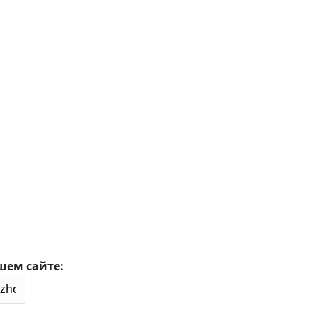
шем сайте: