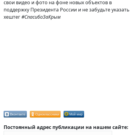
свои видео и фото на фоне новых объектов в
поддержку Президента России и не забудьте указать
хештег
#СпасибоЗаКрым
Вконтакте
Одноклассники
Мой мир
Постоянный адрес публикации на нашем сайте: