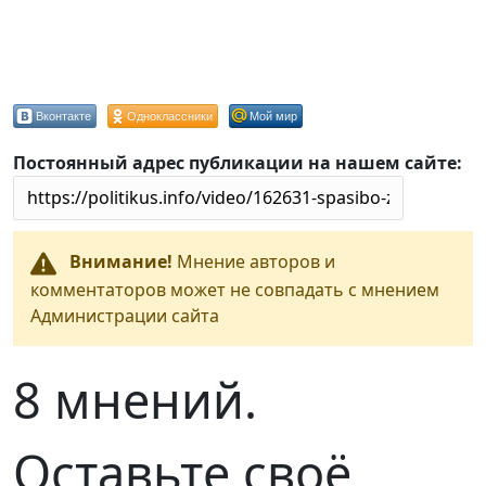
Вконтакте
Одноклассники
Мой мир
Постоянный адрес публикации на нашем сайте:
Внимание!
Мнение авторов и
комментаторов может не совпадать с мнением
Администрации сайта
8 мнений.
Оставьте своё