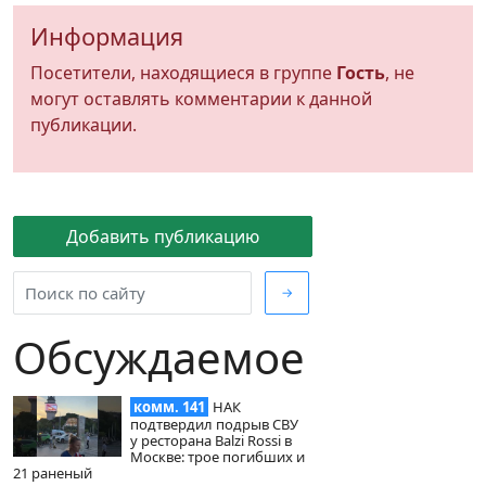
Информация
Посетители, находящиеся в группе
Гость
, не
могут оставлять комментарии к данной
публикации.
Добавить публикацию
→
Обсуждаемое
комм. 141
НАК
подтвердил подрыв СВУ
у ресторана Balzi Rossi в
Москве: трое погибших и
21 раненый