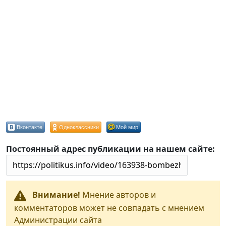
Вконтакте
Одноклассники
Мой мир
Постоянный адрес публикации на нашем сайте:
Внимание!
Мнение авторов и
комментаторов может не совпадать с мнением
Администрации сайта