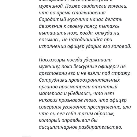
мужчиной. Позже свидетели заявили,
что во время столкновения
бородатый мужчина начал делать
движения к своему поясу, пытаясь
вытащить нож, когда, откуда ни
возьмись, не находившийся при
исполнении офицер ударил его головой.
Пассажиры поезда удерживали
мужчину, пока дежурные офицеры не
арестовали его и не взяли под стражу.
Сотрудники правоохранительных
органов просмотрели отснятый
материал и убедились, что нет
никаких признаков того, что офицер
совершил уголовное преступление, или
что он вел себя таким образом,
который оправдывал бы
дисциплинарное разбирательство.
----------