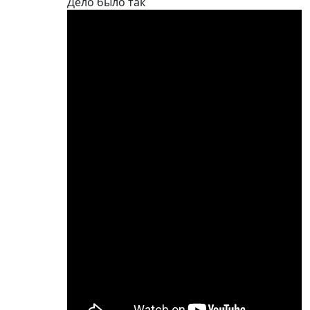
Дело было так