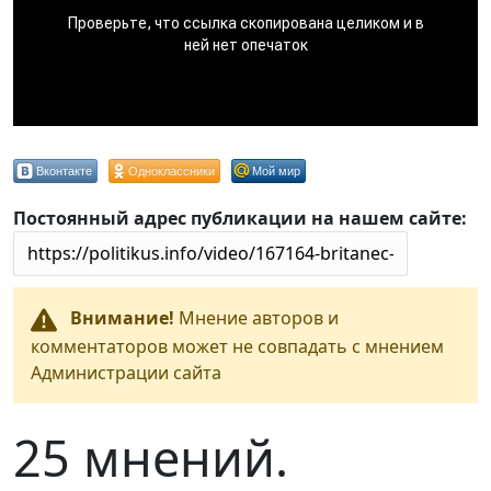
Вконтакте
Одноклассники
Мой мир
Постоянный адрес публикации на нашем сайте:
Внимание!
Мнение авторов и
комментаторов может не совпадать с мнением
Администрации сайта
25 мнений.