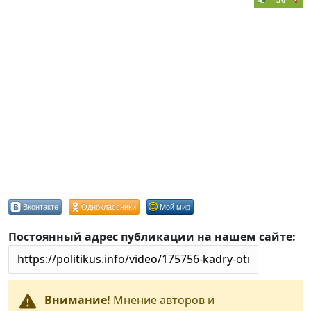
Вконтакте
Одноклассники
Мой мир
Постоянный адрес публикации на нашем сайте:
Внимание!
Мнение авторов и