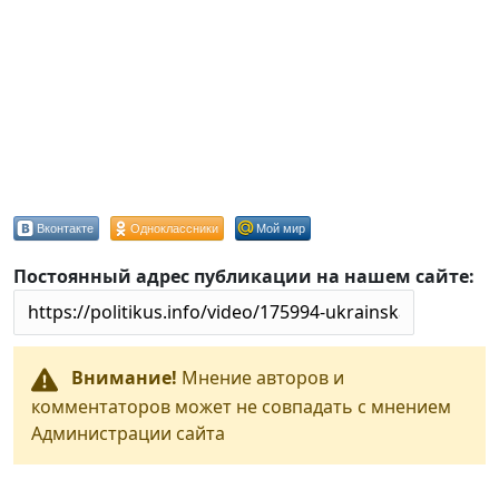
Вконтакте
Одноклассники
Мой мир
Постоянный адрес публикации на нашем сайте:
Внимание!
Мнение авторов и
комментаторов может не совпадать с мнением
Администрации сайта