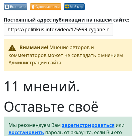
Вконтакте
Одноклассники
Мой мир
Постоянный адрес публикации на нашем сайте:
Внимание!
Мнение авторов и
комментаторов может не совпадать с мнением
Администрации сайта
11 мнений.
Оставьте своё
Мы рекомендуем Вам
зарегистрироваться
или
восстановить
пароль от аккаунта, если Вы его