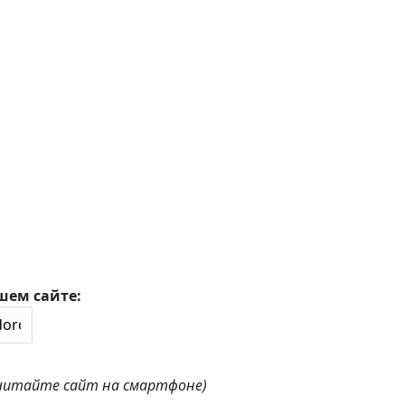
шем сайте:
 читайте сайт на смартфоне)