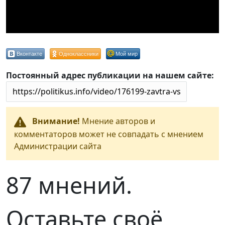
Вконтакте
Одноклассники
Мой мир
Постоянный адрес публикации на нашем сайте:
Внимание!
Мнение авторов и
комментаторов может не совпадать с мнением
Администрации сайта
87 мнений.
Оставьте своё