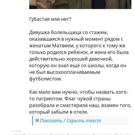
Губастая или нет?
Девушка болельщица со стажем,
оказавшаяся в нужный момент рядом с
женатым Матвеем, у которого к тому же
только родился ребёнок, и жена его была
действительно хорошей девочкой,
которую он знал ещё со школы, когда он
не был высокооплачиваемым
футболистом.
Как мало вам нужно, чтобы назвать кого-
то патриотом. Флаг чужой страны
разобрала и смастерила наш, взамен того,
который забыли в отеле.
Показать / Скрыть текст
----------