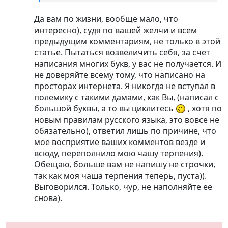
Да вам по жизни, вообще мало, что
интересно), судя по вашей желчи и всем
предыдущим комментариям, не только в этой
статье. Пытаться возвеличить себя, за счет
написания многих букв, у вас не получается. И
не доверяйте всему тому, что написано на
просторах интернета. Я никогда не вступал в
полемику с такими дамами, как Вы, (написал с
большой буквы, а то вы циклитесь
, хотя по
новым правилам русского языка, это вовсе не
обязательно), ответил лишь по причине, что
мое восприятие ваших комментов везде и
всюду, переполнило мою чашу терпения).
Обещаю, больше вам не напишу не строчки,
так как моя чаша терпения теперь, пуста)).
Выговорился. Только, чур, не наполняйте ее
снова).