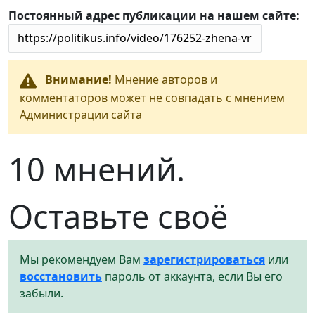
Постоянный адрес публикации на нашем сайте:
Внимание!
Мнение авторов и
комментаторов может не совпадать с мнением
Администрации сайта
10 мнений.
Оставьте своё
Мы рекомендуем Вам
зарегистрироваться
или
восстановить
пароль от аккаунта, если Вы его
забыли.