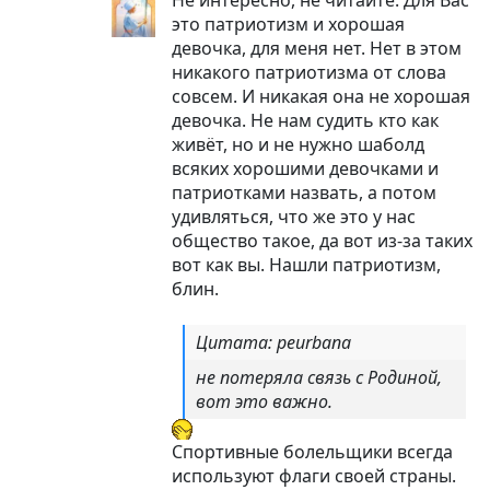
это патриотизм и хорошая
девочка, для меня нет. Нет в этом
никакого патриотизма от слова
совсем. И никакая она не хорошая
девочка. Не нам судить кто как
живёт, но и не нужно шаболд
всяких хорошими девочками и
патриотками назвать, а потом
удивляться, что же это у нас
общество такое, да вот из-за таких
вот как вы. Нашли патриотизм,
блин.
Цитата: peurbana
не потеряла связь с Родиной,
вот это важно.
Спортивные болельщики всегда
используют флаги своей страны.