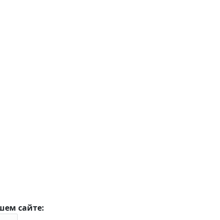
шем сайте: