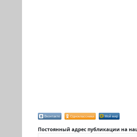
Вконтакте
Одноклассники
Мой мир
Постоянный адрес публикации на на