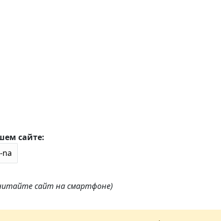
шем сайте:
 читайте сайт на смартфоне)