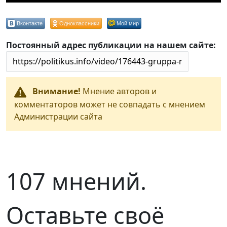
Вконтакте
Одноклассники
Мой мир
Постоянный адрес публикации на нашем сайте:
Внимание!
Мнение авторов и
комментаторов может не совпадать с мнением
Администрации сайта
107 мнений.
Оставьте своё