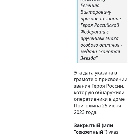
Евгению
Викторовичу
присвоено звание
Героя Российской
Федерации с
вручением знака
особого отличия -
медали "Золотая
Звезда"
Эта дата указана в
грамоте о присвоении
звания Героя России,
которую обнаружили
оперативники в доме
Пригожина 25 июня
2023 года.
Закрытый (или
"секретный")
указ