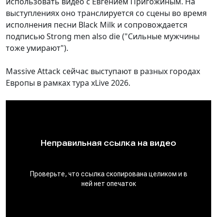
использовать видео с Евгением Пригожиным. На
выступлениях оно транслируется со сцены во время
исполнения песни Black Milk и сопровождается
подписью Strong men also die ("Сильные мужчины
тоже умирают").
Massive Attack сейчас выступают в разных городах
Европы в рамках тура xLive 2026.