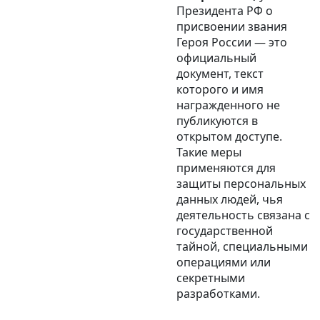
Президента РФ о
присвоении звания
Героя России — это
официальный
документ, текст
которого и имя
награжденного не
публикуются в
открытом доступе.
Такие меры
применяются для
защиты персональных
данных людей, чья
деятельность связана с
государственной
тайной, специальными
операциями или
секретными
разработками.