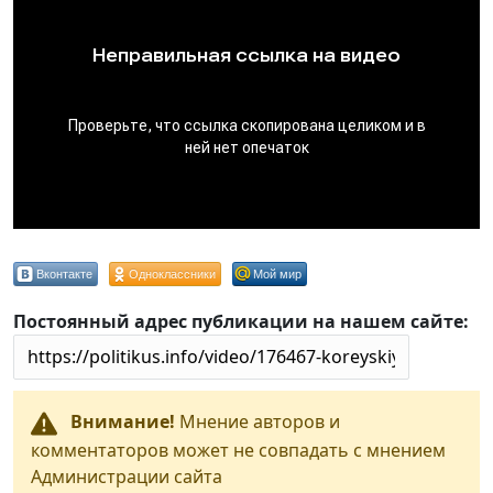
Вконтакте
Одноклассники
Мой мир
Постоянный адрес публикации на нашем сайте:
Внимание!
Мнение авторов и
комментаторов может не совпадать с мнением
Администрации сайта