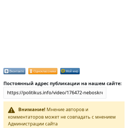
Вконтакте
Одноклассники
Мой мир
Постоянный адрес публикации на нашем сайте:
Внимание!
Мнение авторов и
комментаторов может не совпадать с мнением
Администрации сайта