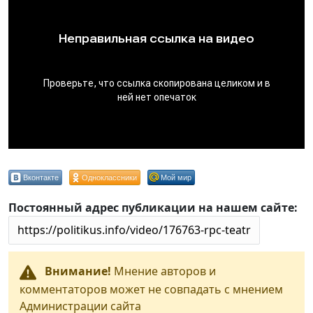
Вконтакте
Одноклассники
Мой мир
Постоянный адрес публикации на нашем сайте:
Внимание!
Мнение авторов и
комментаторов может не совпадать с мнением
Администрации сайта