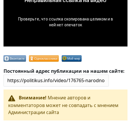
Вконтакте
Одноклассники
Мой мир
Постоянный адрес публикации на нашем сайте:
Внимание!
Мнение авторов и
комментаторов может не совпадать с мнением
Администрации сайта