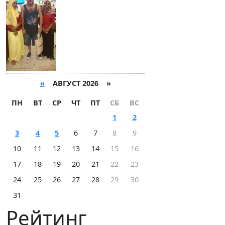
«
АВГУСТ 2026 »
ПН
ВТ
СР
ЧТ
ПТ
СБ
ВС
1
2
3
4
5
6
7
8
9
10
11
12
13
14
15
16
17
18
19
20
21
22
23
24
25
26
27
28
29
30
31
Рейтинг