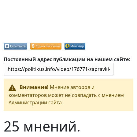
Вконтакте
Одноклассники
Мой мир
Постоянный адрес публикации на нашем сайте:
Внимание!
Мнение авторов и
комментаторов может не совпадать с мнением
Администрации сайта
25 мнений.