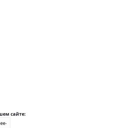
шем сайте: