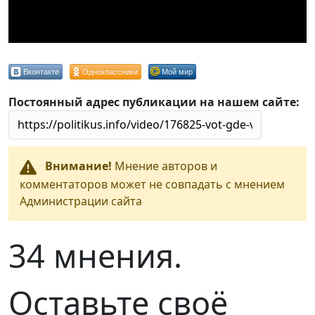
Вконтакте
Одноклассники
Мой мир
Постоянный адрес публикации на нашем сайте:
Внимание!
Мнение авторов и
комментаторов может не совпадать с мнением
Администрации сайта
34 мнения.
Оставьте своё