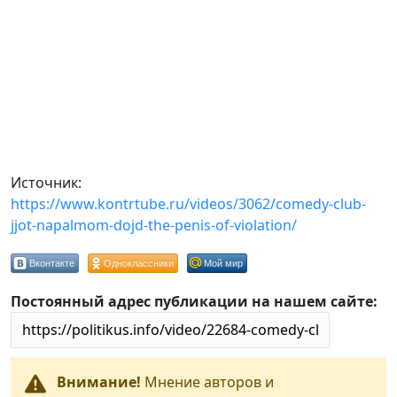
Источник:
https://www.kontrtube.ru/videos/3062/comedy-club-
jjot-napalmom-dojd-the-penis-of-violation/
Вконтакте
Одноклассники
Мой мир
Постоянный адрес публикации на нашем сайте:
Внимание!
Мнение авторов и