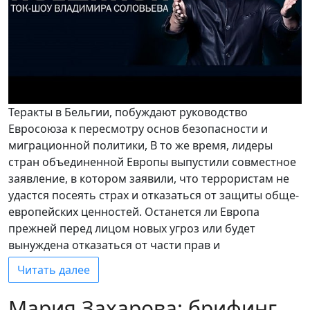
Теракты в Бельгии, побуждают руководство
Евросоюза к пересмотру основ безопасности и
миграционной политики, В то же время, лидеры
стран объединенной Европы выпустили совместное
заявление, в котором заявили, что террористам не
удастся посеять страх и отказаться от защиты обще-
европейских ценностей. Останется ли Европа
прежней перед лицом новых угроз или будет
вынуждена отказаться от части прав и
Читать далее
Мария Захарова: брифинг