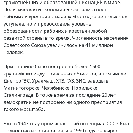
грамотнейших и образованнейших наций в мире.
Политическая и экономическая грамотность
рабочих и крестьян к началу 50-х годов не только не
уступала, но и превосходила уровень
образованности рабочих и крестьян любой
развитой страны в то время. Численность населения
Советского Союза увеличилось на 41 миллион
человек.
При Сталине было построено более 1500
крупнейших индустриальных объектов, в том числе
ДнепроГЭС, Уралмаш, ХТЗ, ГАЗ, ЗИС, заводы в
Магнитогорске, Челябинске, Норильске,
Сталинграде. В то же время за последние 20 лет
демократии не построено ни одного предприятия
такого масштаба.
Уже в 1947 году промышленный потенциал СССР был
полностью восстановлен, а в 1950 году он вырос