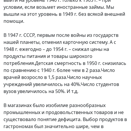
условии, если возьмет иностранные займы. Мы
вышли на этот уровень в 1949 г. без всякой внешней
помощи.
В 1947 г. СССР, первым после войны из государств
нашей планеты, отменил карточную систему. А с
1948 г. ежегодно – до 1954 г. – снижал цены на
продукты питания и товары широкого
потребления.Детская смертность в 1950 г. снизилась
по сравнению с 1940 г. более чем в 2 раза.Число
врачей возросло в 1,5 раза.Число научных
учреждений увеличилось на 40%.Число студентов
вузов увеличилось на 50%. И т.д.
В магазинах было изобилие разнообразных
промышленных и продовольственных товаров и не
существовало понятие дефицита. Выбор продуктов в
гастрономах был значительно шире, чем в