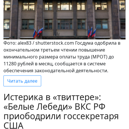
Фото: alex83 / shutterstock.com Госдума одобрила в
окончательном третьем чтении повышение
минимального размера оплаты труда (МРОТ) до
11280 рублей в месяц, сообщается в системе
обеспечения законодательной деятельности.
Читать далее
Истерика в «твиттере»:
«Белые Лебеди» ВКС РФ
приободрили госсекретаря
США