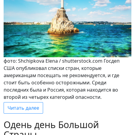
фото: Shchipkova Elena / shutterstock.com Госдеп
США опубликовал списки стран, которые
американцам посещать не рекомендуется, и где
стоит быть особенно осторожными. Среди
последних была и Россия, которая находится во
второй из четырех категорий опасности.
Читать далее
Одень день Большой
Страны