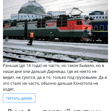
Раньше (до 14 года) не часто, но такое бывало, но в
наши дни они дальше Дарницы, где их никто не
видит, не суются, да и то, только под грузовыми. Да и
это стало не часто, обычно дальше Конотопа не
ходят.
Читать далее