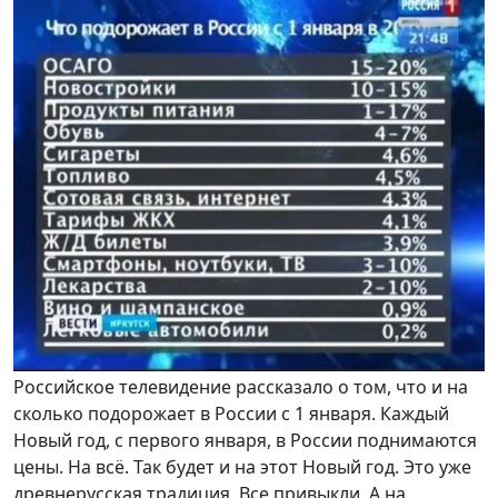
Российское телевидение рассказало о том, что и на
сколько подорожает в России с 1 января. Каждый
Новый год, с первого января, в России поднимаются
цены. На всё. Так будет и на этот Новый год. Это уже
древнерусская традиция. Все привыкли. А на