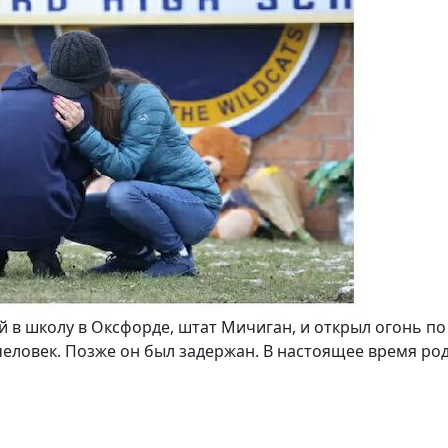
 в школу в Оксфорде, штат Мичиган, и открыл огонь по
 человек. Позже он был задержан. В настоящее время ро