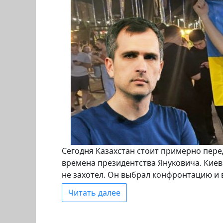
Сегодня Казахстан стоит примерно пере
времена президентства Януковича. Кие
не захотел. Он выбрал конфронтацию и 
Читать далее