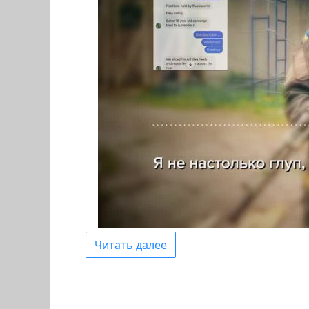
Читать далее