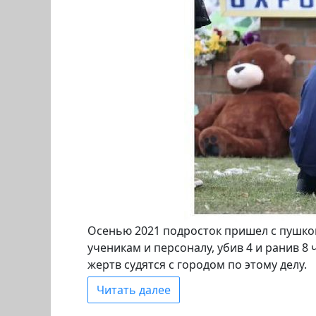
Осенью 2021 подросток пришел с пушкой
ученикам и персоналу, убив 4 и ранив 8
жертв судятся с городом по этому делу.
Читать далее