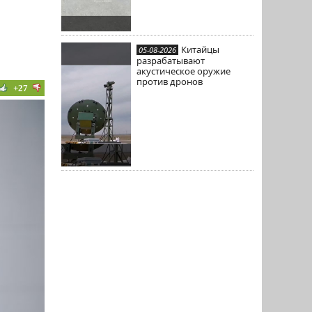
Китайцы
05-08-2026
разрабатывают
акустическое оружие
против дронов
+27