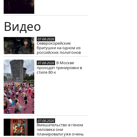
Видео
07-08-2026
Северокорейские
братушки на одном из
российских полигонов
В Москве
07-08-2026
проходят тренировки в
стиле 80-х
07-08-2026
Вмешательство в геном
человека они
планировали уже очень