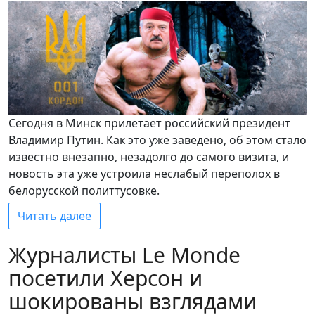
Сегодня в Минск прилетает российский президент
Владимир Путин. Как это уже заведено, об этом стало
известно внезапно, незадолго до самого визита, и
новость эта уже устроила неслабый переполох в
белорусской политтусовке.
Читать далее
Журналисты Le Monde
посетили Херсон и
шокированы взглядами