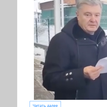
Читать далее