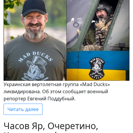
Украинская вертолетная группа «Mad Ducks»
ликвидирована. Об этом сообщает военный
репортер Евгений Поддубный.
Читать далее
Часов Яр, Очеретино,