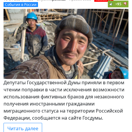
+95
События в России
Депутаты Государственной Думы приняли в первом
чтении поправки в части исключения возможности
использования фиктивных браков для незаконного
получения иностранными гражданами
миграционного статуса на территории Российской
Федерации, сообщается на сайте Госдумы.
Читать далее